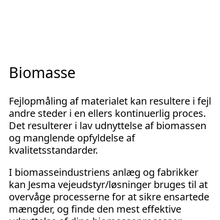
Biomasse
Fejlopmåling af materialet kan resultere i fejl
andre steder i en ellers kontinuerlig proces.
Det resulterer i lav udnyttelse af biomassen
og manglende opfyldelse af
kvalitetsstandarder.
I biomasseindustriens anlæg og fabrikker
kan Jesma vejeudstyr/løsninger bruges til at
overvåge processerne for at sikre ensartede
mængder, og finde den mest effektive