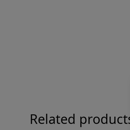
Related product