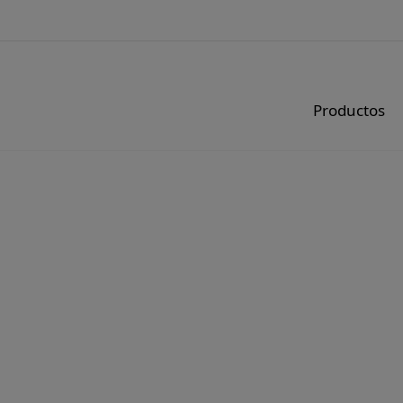
Productos