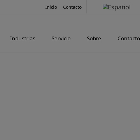
Inicio
Contacto
Industrias
Servicio
Sobre
Contacto