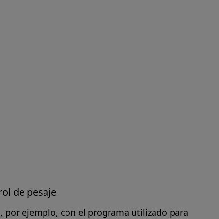
ol de pesaje
e, por ejemplo, con el programa utilizado para