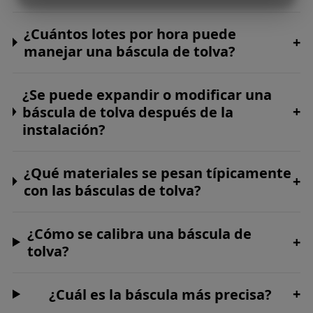
MARKETING
STATISTICS
¿Cuántos lotes por hora puede
+
manejar una báscula de tolva?
¿Se puede expandir o modificar una
+
báscula de tolva después de la
instalación?
¿Qué materiales se pesan típicamente
+
con las básculas de tolva?
¿Cómo se calibra una báscula de
+
tolva?
+
¿Cuál es la báscula más precisa?