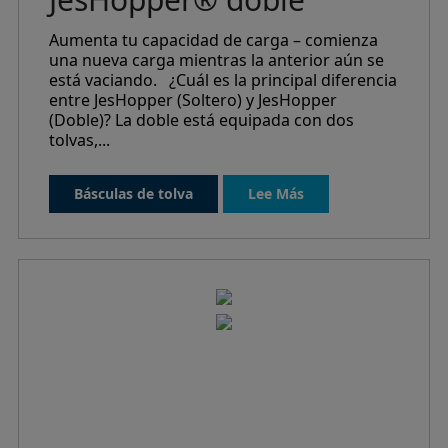
Aumenta tu capacidad de carga – comienza
una nueva carga mientras la anterior aún se
está vaciando. ¿Cuál es la principal diferencia
entre JesHopper (Soltero) y JesHopper
(Doble)? La doble está equipada con dos
tolvas,...
Básculas de tolva
Lee Más