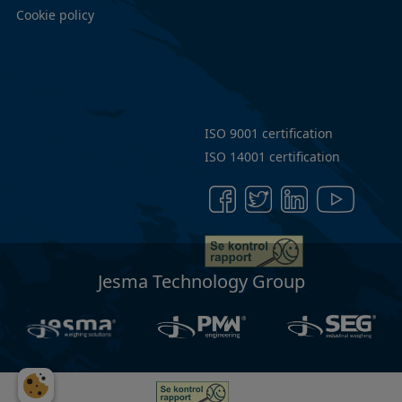
Cookie policy
ISO 9001 certification
ISO 14001 certification
Jesma Technology Group