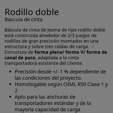
Rodillo doble
Bascula de cinta
Báscula de cinta de Jesma de tipo rodillo doble
está construida alrededor de 2/3 juegos de
rodillos de gran precisión montados en una
estructura y sobre tres celdas de carga. –
Estructura de
forma plana/ forma V/ forma de
canal de paso,
adaptada a la cinta
transportadora existente del cliente.
Precisión desde +/- 1 % dependiente de
las condiciones del proyecto.
Homologable según OIML R50 Clase 1 y
2
Apto para las anchuras de
transportadores estándar y de la
mayoría capacidad de carga