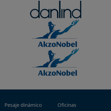
Pesaje dinámico
Oficinas