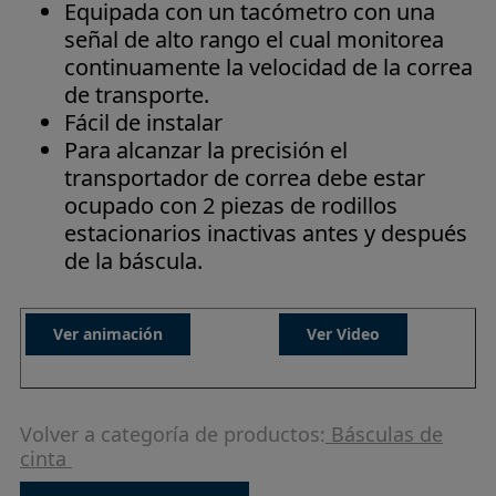
Equipada con un tacómetro con una
señal de alto rango el cual monitorea
continuamente la velocidad de la correa
de transporte.
Fácil de instalar
Para alcanzar la precisión el
transportador de correa debe estar
ocupado con 2 piezas de rodillos
estacionarios inactivas antes y después
de la báscula.
Ver animación
Ver Video
Volver a categoría de productos:
Básculas de
cinta