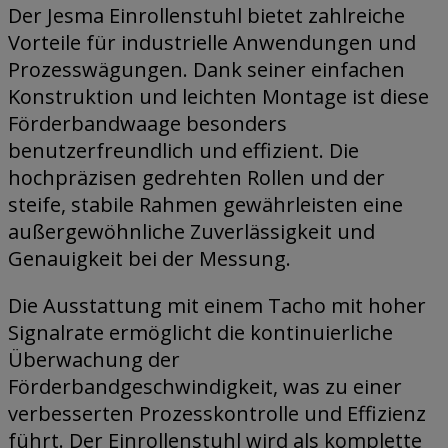
Der Jesma Einrollenstuhl bietet zahlreiche
Vorteile für industrielle Anwendungen und
Prozesswägungen. Dank seiner einfachen
Konstruktion und leichten Montage ist diese
Förderbandwaage besonders
benutzerfreundlich und effizient. Die
hochpräzisen gedrehten Rollen und der
steife, stabile Rahmen gewährleisten eine
außergewöhnliche Zuverlässigkeit und
Genauigkeit bei der Messung.
Die Ausstattung mit einem Tacho mit hoher
Signalrate ermöglicht die kontinuierliche
Überwachung der
Förderbandgeschwindigkeit, was zu einer
verbesserten Prozesskontrolle und Effizienz
führt. Der Einrollenstuhl wird als komplette