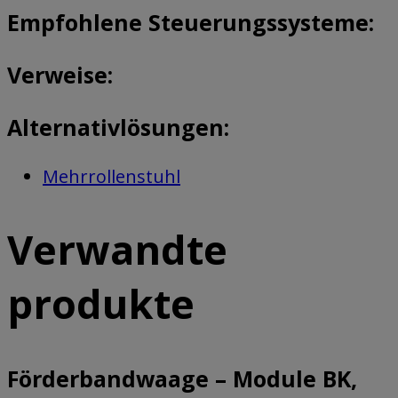
Empfohlene Steuerungssysteme:
Verweise:
Alternativlösungen:
Mehrrollenstuhl
Verwandte
produkte
Förderbandwaage – Module BK,