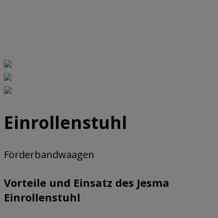
Einrollenstuhl
Förderbandwaagen
Vorteile und Einsatz des Jesma
Einrollenstuhl