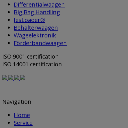
Differentialwaagen
Big Bag Handling
JesLoader®
Behälterwaagen
Wägeelektronik
Förderbandwaagen
ISO 9001 certification
ISO 14001 certification
Navigation
Home
Service