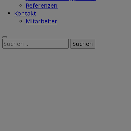
Referenzen
Kontakt
Mitarbeiter
Suchen
nach: