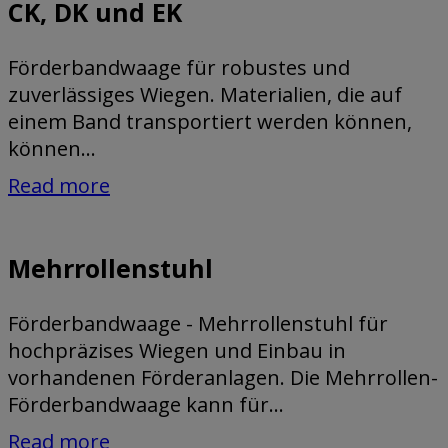
CK, DK und EK
Förderbandwaage für robustes und
zuverlässiges Wiegen. Materialien, die auf
einem Band transportiert werden können,
können...
Read more
Mehrrollenstuhl
Förderbandwaage - Mehrrollenstuhl für
hochpräzises Wiegen und Einbau in
vorhandenen Förderanlagen. Die Mehrrollen-
Förderbandwaage kann für...
Read more