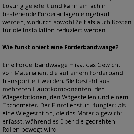
Lösung geliefert und kann einfach in
bestehende Förderanlagen eingebaut
werden, wodurch sowohl Zeit als auch Kosten
für die Installation reduziert werden.
Wie funktioniert eine Förderbandwaage?
Eine Förderbandwaage misst das Gewicht
von Materialien, die auf einem Förderband
transportiert werden. Sie besteht aus
mehreren Hauptkomponenten: den
Wiegestationen, den Wägestellen und einem
Tachometer. Der Einrollenstuhl fungiert als
eine Wiegestation, die das Materialgewicht
erfasst, während es über die gedrehten
Rollen bewegt wird.