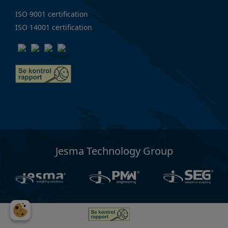
ISO 9001 certification
ISO 14001 certification
Jesma Technology Group