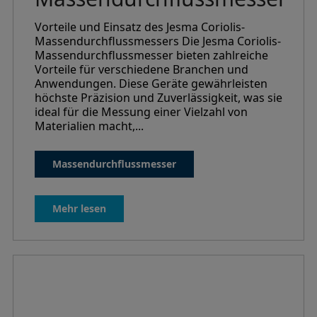
Vorteile und Einsatz des Jesma Coriolis-
Massendurchflussmessers Die Jesma Coriolis-
Massendurchflussmesser bieten zahlreiche
Vorteile für verschiedene Branchen und
Anwendungen. Diese Geräte gewährleisten
höchste Präzision und Zuverlässigkeit, was sie
ideal für die Messung einer Vielzahl von
Materialien macht,...
Massendurchflussmesser
Mehr lesen