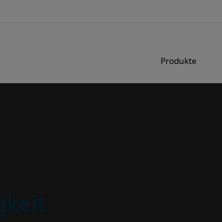
Produkte
gkeit