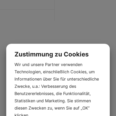
Zustimmung zu Cookies
Wir und unsere Partner verwenden
Technologien, einschließlich Cookies, um
Informationen über Sie für unterschiedliche
n Sie Kontakt zu un
Zwecke, u.a.: Verbesserung des
Benutzererlebnisses, die Funktionalität,
Statistiken und Marketing. Sie stimmen
diesen Zwecken zu, wenn Sie auf „OK“
klicken.