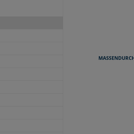
MASSENDURCH