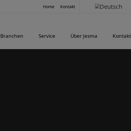
Home
Kontakt
Branchen
Service
Über Jesma
Kontakt