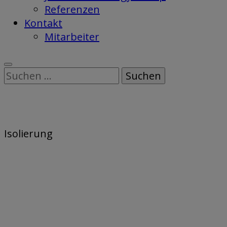
Referenzen
Kontakt
Mitarbeiter
Suchen
nach:
Isolierung