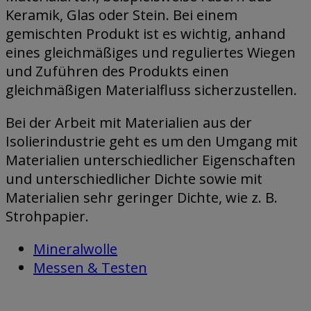
Keramik, Glas oder Stein. Bei einem
gemischten Produkt ist es wichtig, anhand
eines gleichmäßiges und reguliertes Wiegen
und Zuführen des Produkts einen
gleichmäßigen Materialfluss sicherzustellen.
Bei der Arbeit mit Materialien aus der
Isolierindustrie geht es um den Umgang mit
Materialien unterschiedlicher Eigenschaften
und unterschiedlicher Dichte sowie mit
Materialien sehr geringer Dichte, wie z. B.
Strohpapier.
Mineralwolle
Messen & Testen