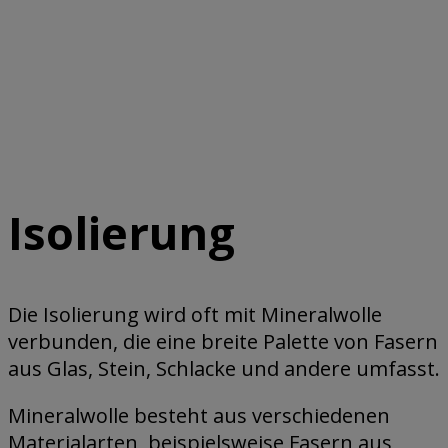
Isolierung
Die Isolierung wird oft mit Mineralwolle
verbunden, die eine breite Palette von Fasern
aus Glas, Stein, Schlacke und andere umfasst.
Mineralwolle besteht aus verschiedenen
Materialarten, beispielsweise Fasern aus