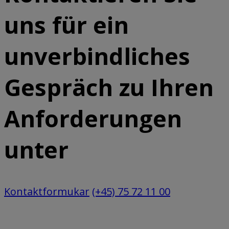
uns für ein
unverbindliches
Gespräch zu Ihren
Anforderungen
unter
Kontaktformukar
(+45) 75 72 11 00