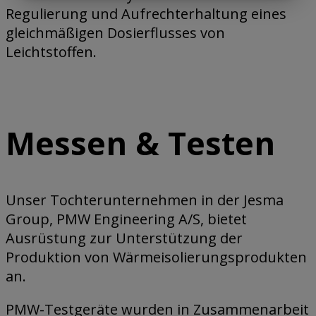
Regulierung und Aufrechterhaltung eines
gleichmäßigen Dosierflusses von
Leichtstoffen.
Messen & Testen
Unser Tochterunternehmen in der Jesma
Group, PMW Engineering A/S, bietet
Ausrüstung zur Unterstützung der
Produktion von Wärmeisolierungsprodukten
an.
PMW-Testgeräte wurden in Zusammenarbeit