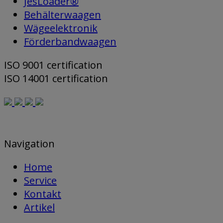
JesLoader®
Behälterwaagen
Wägeelektronik
Förderbandwaagen
ISO 9001 certification
ISO 14001 certification
Navigation
Home
Service
Kontakt
Artikel