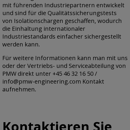
mit führenden Industriepartnern entwickelt
und sind für die Qualitätssicherungstests
von Isolationschargen geschaffen, wodurch
die Einhaltung internationaler
Industriestandards einfacher sichergestellt
werden kann.
Für weitere Informationen kann man mit uns
oder der Vertriebs- und Serviceabteilung von
PMW direkt unter +45 46 32 16 50 /
info@pmw-engineering.com Kontakt
aufnehmen.
Kontaktieren Sie