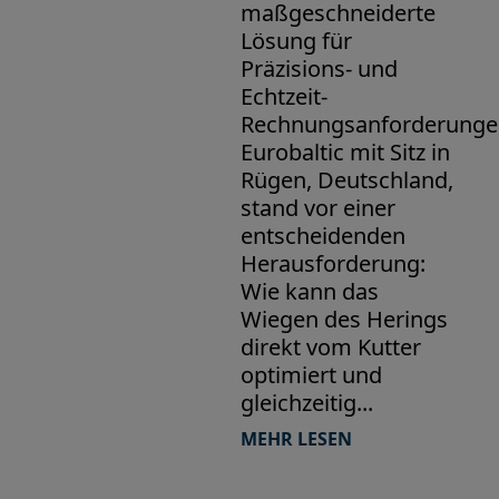
maßgeschneiderte
Lösung für
Präzisions- und
Echtzeit-
Rechnungsanforderunge
Eurobaltic mit Sitz in
Rügen, Deutschland,
stand vor einer
entscheidenden
Herausforderung:
Wie kann das
Wiegen des Herings
direkt vom Kutter
optimiert und
gleichzeitig...
MEHR LESEN