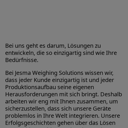
Bei uns geht es darum, Lösungen zu
entwickeln, die so einzigartig sind wie Ihre
Bedürfnisse.
Bei Jesma Weighing Solutions wissen wir,
dass jeder Kunde einzigartig ist und jeder
Produktionsaufbau seine eigenen
Herausforderungen mit sich bringt. Deshalb
arbeiten wir eng mit Ihnen zusammen, um
sicherzustellen, dass sich unsere Geräte
problemlos in Ihre Welt integrieren. Unsere
Erfolgsgeschichten gehen über das Lösen