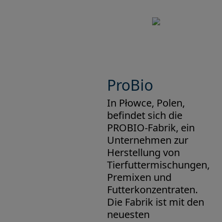
ProBio
In Płowce, Polen,
befindet sich die
PROBIO-Fabrik, ein
Unternehmen zur
Herstellung von
Tierfuttermischungen,
Premixen und
Futterkonzentraten.
Die Fabrik ist mit den
neuesten