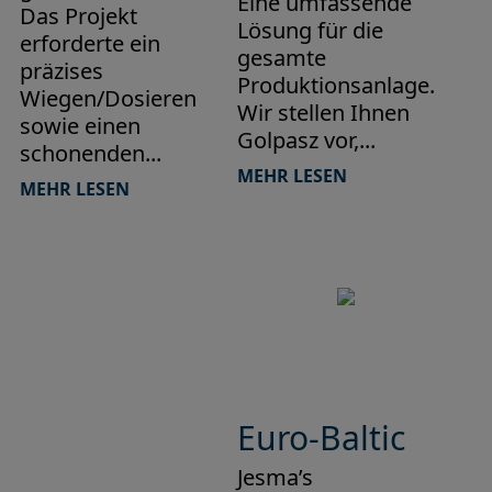
Eine umfassende
Das Projekt
Lösung für die
erforderte ein
gesamte
präzises
Produktionsanlage.
Wiegen/Dosieren
Wir stellen Ihnen
sowie einen
Golpasz vor,...
schonenden...
MEHR LESEN
MEHR LESEN
Euro-Baltic
Jesma’s