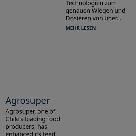
Technologien zum
genauen Wiegen und
Dosieren von über...
MEHR LESEN
Agrosuper
Agrosuper, one of
Chile’s leading food
producers, has
enhanced its feed