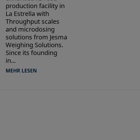
production facility in
La Estrella with
Throughput scales
and microdosing
solutions from Jesma
Weighing Solutions.
Since its founding
in...
MEHR LESEN