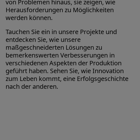
von Problemen hinaus, sie zeigen, wie
Herausforderungen zu Möglichkeiten
werden können.
Tauchen Sie ein in unsere Projekte und
entdecken Sie, wie unsere
maßgeschneiderten Lösungen zu
bemerkenswerten Verbesserungen in
verschiedenen Aspekten der Produktion
geführt haben. Sehen Sie, wie Innovation
zum Leben kommt, eine Erfolgsgeschichte
nach der anderen.