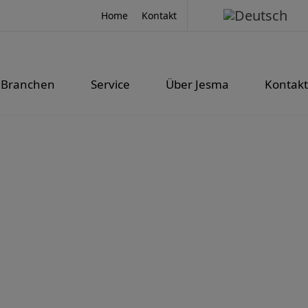
Home
Kontakt
Branchen
Service
Über Jesma
Kontakt