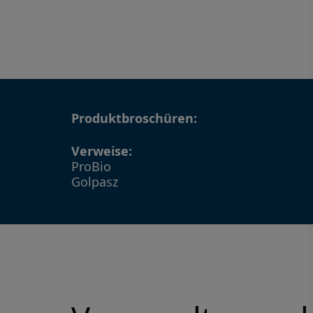
Produktbroschüren:
Verweise:
ProBio
Golpasz