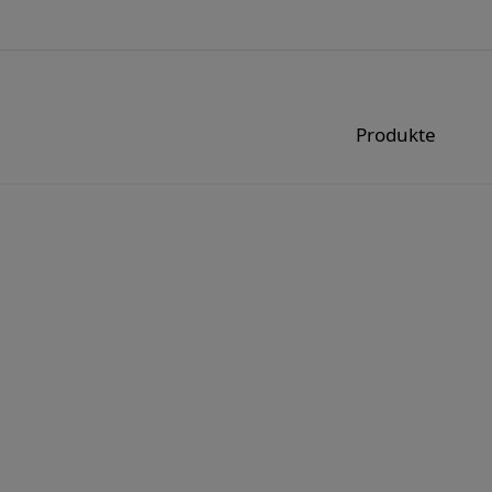
Produkte