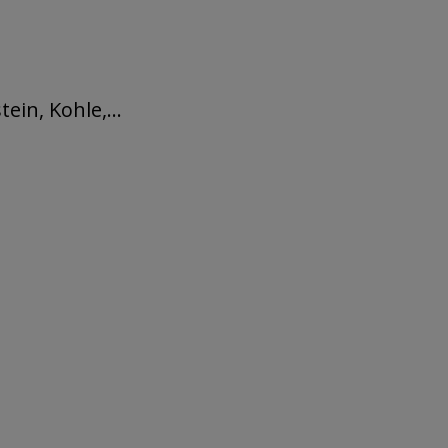
ein, Kohle,...