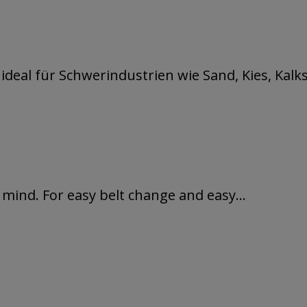
ideal für Schwerindustrien wie Sand, Kies, Kalkst
n mind. For easy belt change and easy...