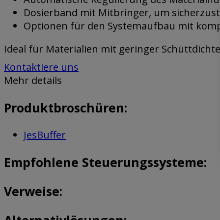
Dosierband mit Mitbringer, um sicherzustel
Optionen für den Systemaufbau mit komp
Ideal für Materialien mit geringer Schüttdicht
Kontaktiere uns
Mehr details
Produktbroschüren:
JesBuffer
Empfohlene Steuerungssysteme:
Verweise:
Alternativlösungen: