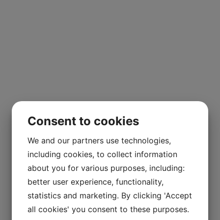
Consent to cookies
We and our partners use technologies,
including cookies, to collect information
about you for various purposes, including:
better user experience, functionality,
statistics and marketing. By clicking 'Accept
all cookies' you consent to these purposes.