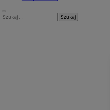
Szukaj: