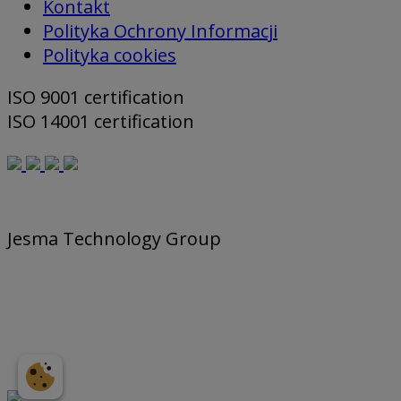
Kontakt
Polityka Ochrony Informacji
Polityka cookies
ISO 9001 certification
ISO 14001 certification
Jesma Technology Group