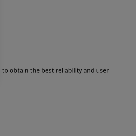
to obtain the best reliability and user