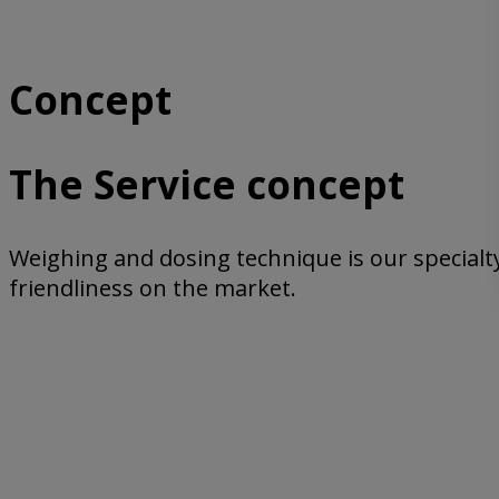
Concept
The Service concept
Weighing and dosing technique is our specialty
friendliness on the market.