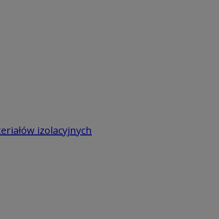
eriałów izolacyjnych