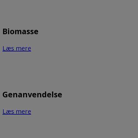
Biomasse
Læs mere
Genanvendelse
Læs mere