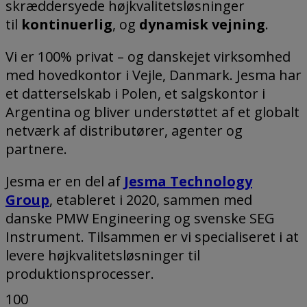
skræddersyede højkvalitetsløsninger
til
kontinuerlig
, og
dynamisk
vejning
.
Vi er 100% privat – og danskejet virksomhed
med hovedkontor i Vejle, Danmark. Jesma har
et datterselskab i Polen, et salgskontor i
Argentina og bliver understøttet af et globalt
netværk af distributører, agenter og
partnere.
Jesma er en del af
Jesma
Technology
Group
, etableret i 2020, sammen med
danske PMW Engineering og svenske SEG
Instrument. Tilsammen er vi specialiseret i at
levere højkvalitetsløsninger til
produktionsprocesser.
100