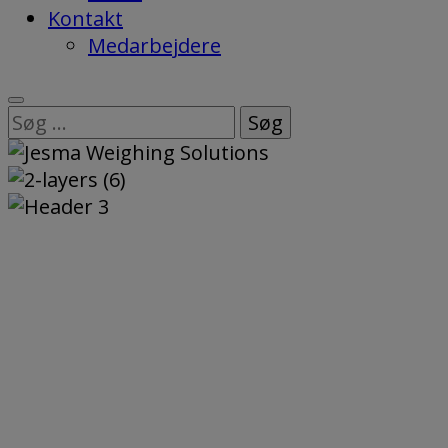
Kontakt
Medarbejdere
Søg
efter: