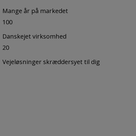
Mange år på markedet
100
Danskejet virksomhed
20
Vejeløsninger skræddersyet til dig