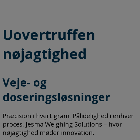
Uovertruffen
nøjagtighed
Veje- og
doseringsløsninger
Præcision i hvert gram. Pålidelighed i enhver
proces. Jesma Weighing Solutions – hvor
nøjagtighed møder innovation.