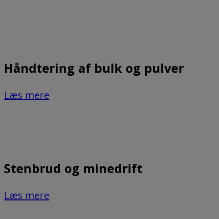
Håndtering af bulk og pulver
Læs mere
Stenbrud og minedrift
Læs mere