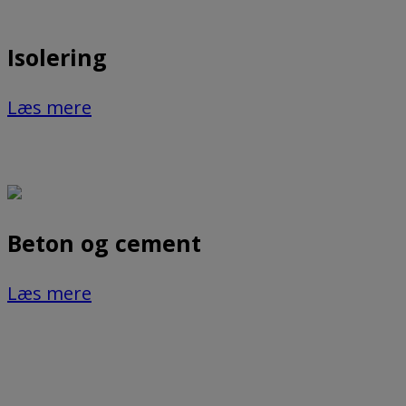
Isolering
Læs mere
Beton og cement
Læs mere