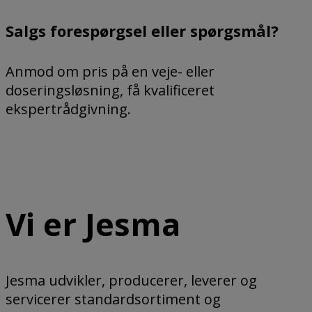
Salgs forespørgsel eller spørgsmål?
Anmod om pris på en veje- eller
doseringsløsning, få kvalificeret
ekspertrådgivning.
jesma@jesma.dk
Vi er Jesma
Jesma udvikler, producerer, leverer og
servicerer standardsortiment og