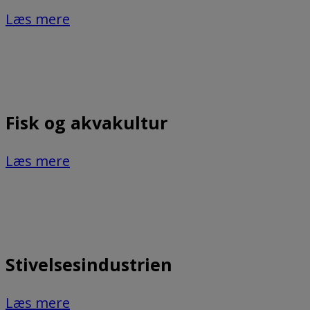
Læs mere
Fisk og akvakultur
Læs mere
Stivelsesindustrien
Læs mere