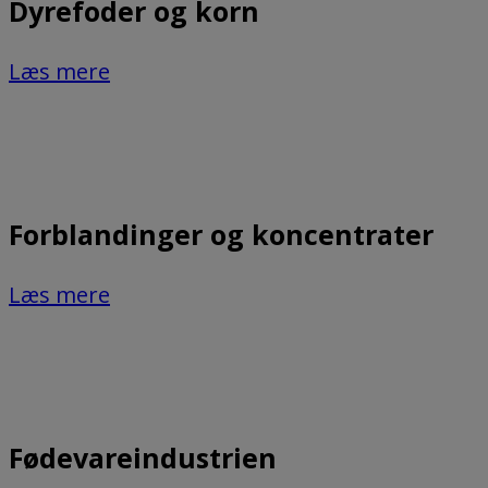
Dyrefoder og korn
Læs mere
Forblandinger og koncentrater
Læs mere
Fødevareindustrien