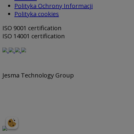
Polityka Ochrony Informacji
Polityka cookies
ISO 9001 certification
ISO 14001 certification
Jesma Technology Group