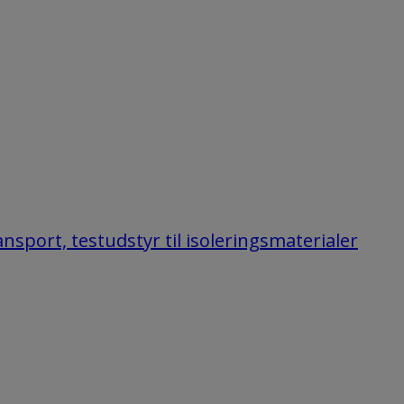
nsport, testudstyr til isoleringsmaterialer