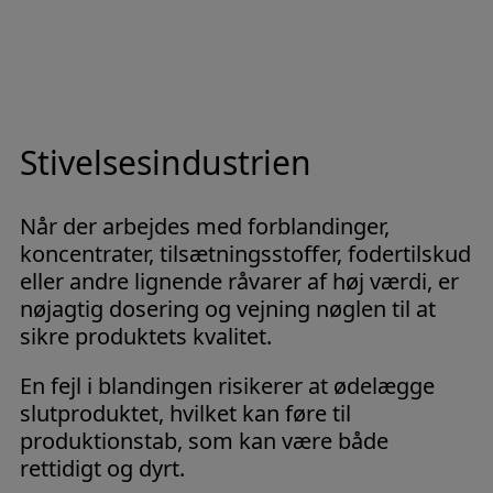
Stivelsesindustrien
Når der arbejdes med forblandinger,
koncentrater, tilsætningsstoffer, fodertilskud
eller andre lignende råvarer af høj værdi, er
nøjagtig dosering og vejning nøglen til at
sikre produktets kvalitet.
En fejl i blandingen risikerer at ødelægge
slutproduktet, hvilket kan føre til
produktionstab, som kan være både
rettidigt og dyrt.