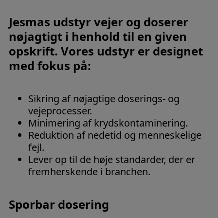
Jesmas udstyr vejer og doserer
nøjagtigt i henhold til en given
opskrift. Vores udstyr er designet
med fokus på:
Sikring af nøjagtige doserings- og
vejeprocesser.
Minimering af krydskontaminering.
Reduktion af nedetid og menneskelige
fejl.
Lever op til de høje standarder, der er
fremherskende i branchen.
Sporbar dosering