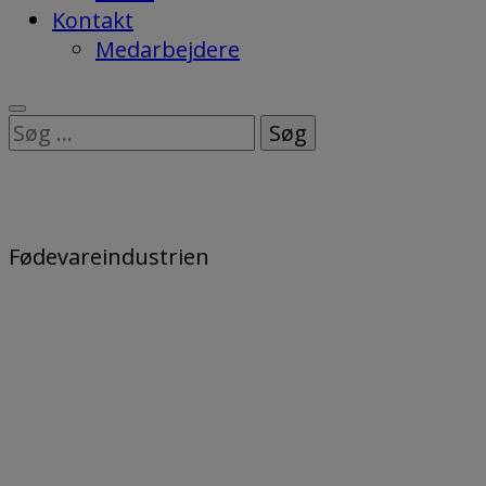
Kontakt
Medarbejdere
Søg
efter:
Fødevareindustrien