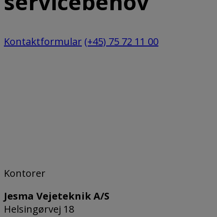
servicebehov
Kontaktformular
(+45) 75 72 11 00
Kontorer
Jesma Vejeteknik A/S
Helsingørvej 18