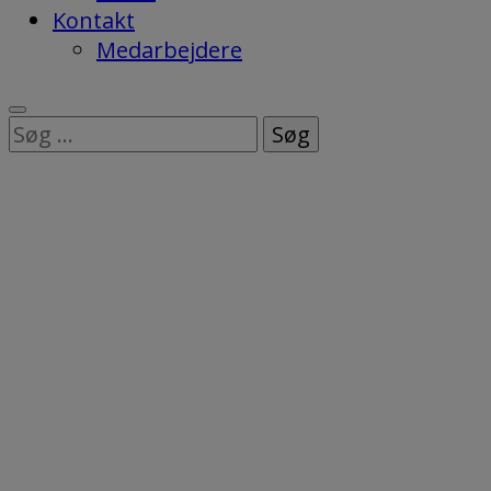
Kontakt
Medarbejdere
Søg
efter: