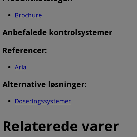
Brochure
Anbefalede kontrolsystemer
Referencer:
Arla
Alternative løsninger:
Doseringssystemer
Relaterede varer