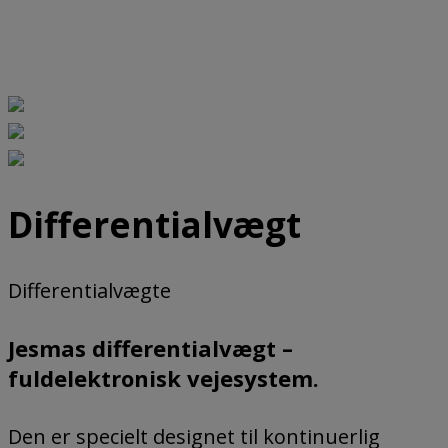
Differentialvægt
Differentialvægte
Jesmas differentialvægt –
fuldelektronisk vejesystem.
Den er specielt designet til kontinuerlig