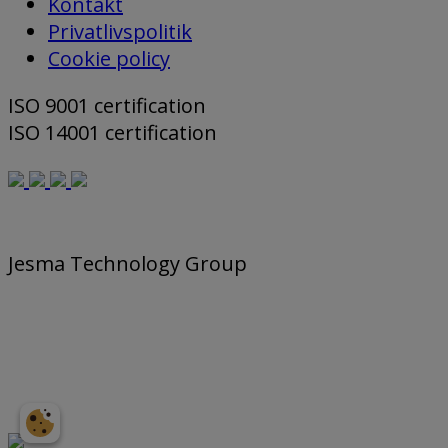
Kontakt
Privatlivspolitik
Cookie policy
ISO 9001 certification
ISO 14001 certification
Jesma Technology Group