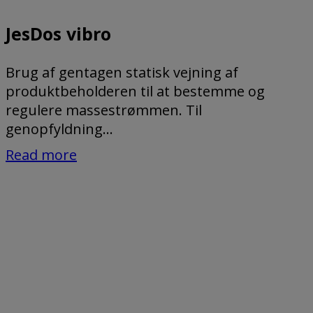
JesDos vibro
Brug af gentagen statisk vejning af
produktbeholderen til at bestemme og
regulere massestrømmen. Til
genopfyldning...
Read more