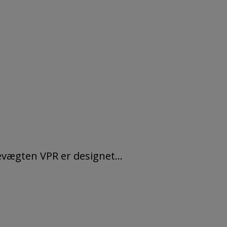
evægten VPR er designet...