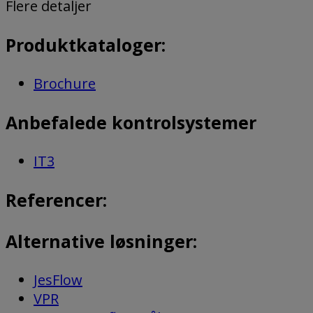
Flere detaljer
Produktkataloger:
Brochure
Anbefalede kontrolsystemer
IT3
Referencer:
Alternative løsninger:
JesFlow
VPR