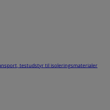
nsport, testudstyr til isoleringsmaterialer