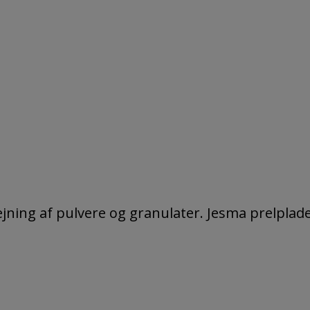
ejning af pulvere og granulater. Jesma prelplad